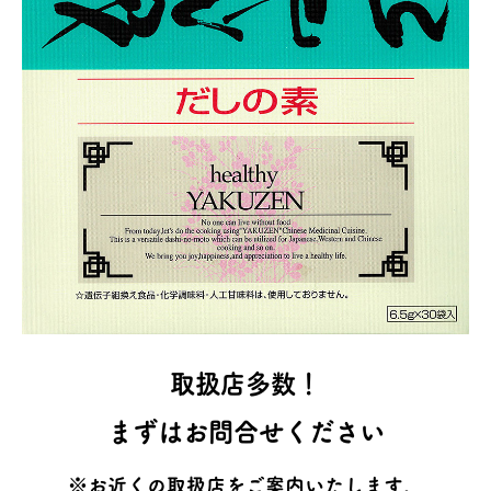
取扱店多数！
まずはお問合せください
※お近くの取扱店をご案内いたします。