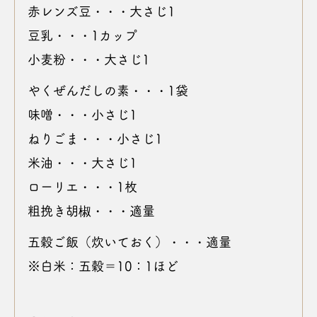
赤レンズ豆・・・大さじ1
豆乳・・・1カップ
小麦粉・・・大さじ1
やくぜんだしの素・・・1袋
味噌・・・小さじ1
ねりごま・・・小さじ1
米油・・・大さじ1
ローリエ・・・1枚
粗挽き胡椒・・・適量
五穀ご飯（炊いておく）・・・適量
※白米：五穀＝10：1ほど