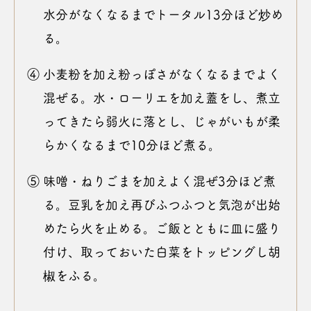
水分がなくなるまでトータル13分ほど炒め
る。
④ 小麦粉を加え粉っぽさがなくなるまでよく
混ぜる。水・ローリエを加え蓋をし、煮立
ってきたら弱火に落とし、じゃがいもが柔
らかくなるまで10分ほど煮る。
⑤ 味噌・ねりごまを加えよく混ぜ3分ほど煮
る。豆乳を加え再びふつふつと気泡が出始
めたら火を止める。ご飯とともに皿に盛り
付け、取っておいた白菜をトッピングし胡
椒をふる。