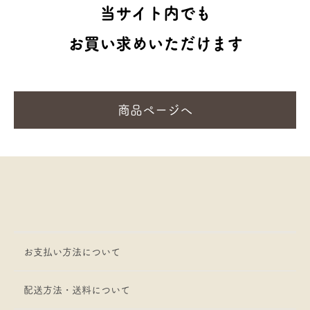
当サイト内でも
お買い求めいただけます
商品ページへ
お支払い方法について
配送方法・送料について