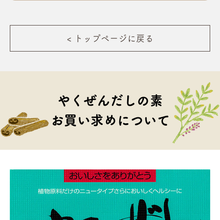
< トップページに戻る
やくぜんだしの素
お買い求めについて