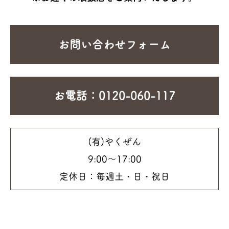
お問い合わせフォーム
お電話：0120-060-117
(有)やくぜん
9:00～17:00
定休日：毎週土・日・祝日