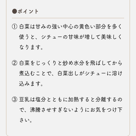
●ポイント
① 白菜は甘みの強い中心の黄色い部分を多く
使うと、シチューの甘味が増して美味しく
なります。
② 白菜をじっくりと炒め水分を飛ばしてから
煮込むことで、白菜出しがシチューに溶け
込みます。
③ 豆乳は塩分とともに加熱すると分離するの
で、沸騰させすぎないようにお気をつけ下
さい。