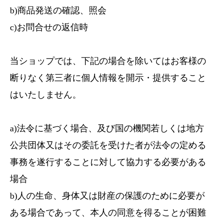
b)商品発送の確認、照会
c)お問合せの返信時
当ショップでは、下記の場合を除いてはお客様の
断りなく第三者に個人情報を開示・提供すること
はいたしません。
a)法令に基づく場合、及び国の機関若しくは地方
公共団体又はその委託を受けた者が法令の定める
事務を遂行することに対して協力する必要がある
場合
b)人の生命、身体又は財産の保護のために必要が
ある場合であって、本人の同意を得ることが困難