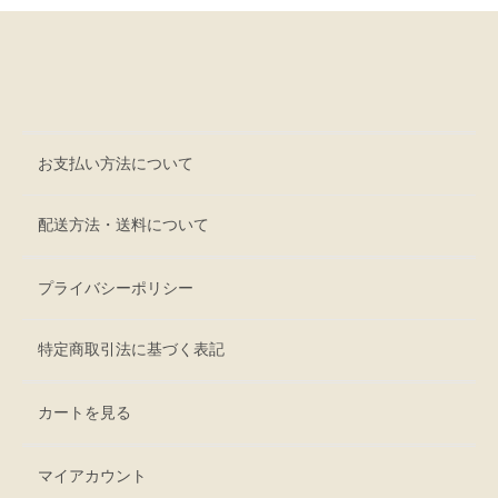
お支払い方法について
配送方法・送料について
プライバシーポリシー
特定商取引法に基づく表記
カートを見る
マイアカウント