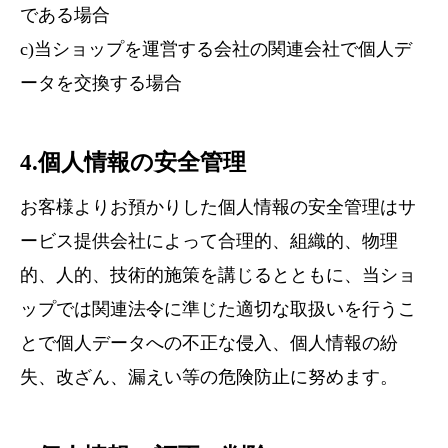
である場合
c)当ショップを運営する会社の関連会社で個人デ
ータを交換する場合
4.個人情報の安全管理
お客様よりお預かりした個人情報の安全管理はサ
ービス提供会社によって合理的、組織的、物理
的、人的、技術的施策を講じるとともに、当ショ
ップでは関連法令に準じた適切な取扱いを行うこ
とで個人データへの不正な侵入、個人情報の紛
失、改ざん、漏えい等の危険防止に努めます。