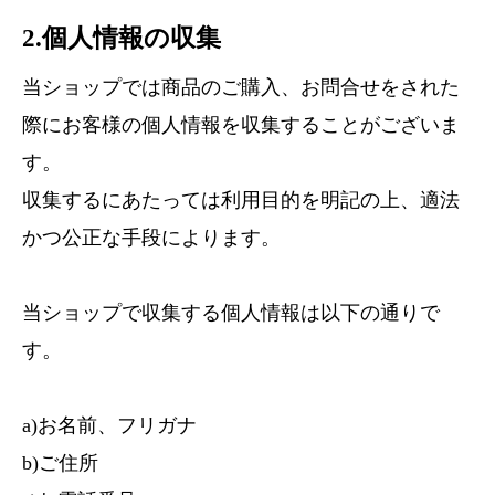
2.個人情報の収集
当ショップでは商品のご購入、お問合せをされた
際にお客様の個人情報を収集することがございま
す。
収集するにあたっては利用目的を明記の上、適法
かつ公正な手段によります。
当ショップで収集する個人情報は以下の通りで
す。
a)お名前、フリガナ
b)ご住所