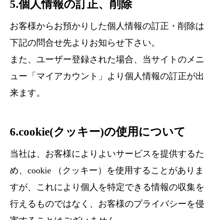
5.個人情報の訂正、削除
お客様からお預かりした個人情報の訂正・削除は
下記の問合せ先よりお知らせ下さい。
また、ユーザー登録された場合、当サイトのメニ
ュー「マイアカウント」より個人情報の訂正が出
来ます。
6.cookie(クッキー)の使用について
当社は、お客様によりよいサービスを提供するた
め、cookie （クッキー）を使用することがありま
すが、これにより個人を特定できる情報の収集を
行えるものではなく、お客様のプライバシーを侵