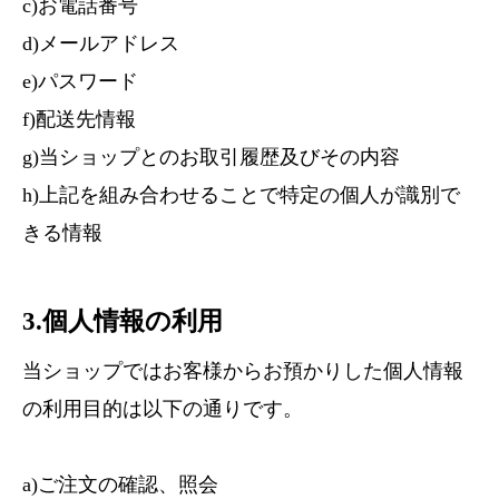
c)お電話番号
d)メールアドレス
e)パスワード
f)配送先情報
g)当ショップとのお取引履歴及びその内容
h)上記を組み合わせることで特定の個人が識別で
きる情報
3.個人情報の利用
当ショップではお客様からお預かりした個人情報
の利用目的は以下の通りです。
a)ご注文の確認、照会