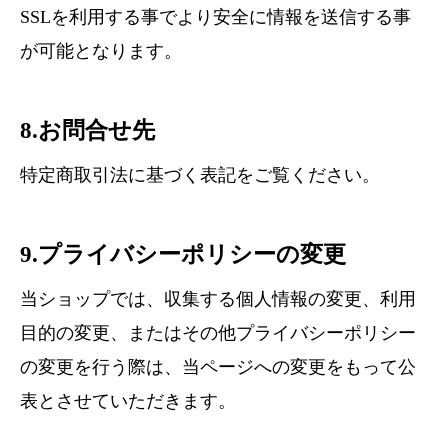
SSLを利用する事でより安全に情報を送信する事
が可能となります。
8.お問合せ先
特定商取引法に基づく表記をご覧ください。
9.プライバシーポリシーの変更
当ショップでは、収集する個人情報の変更、利用
目的の変更、またはその他プライバシーポリシー
の変更を行う際は、当ページへの変更をもって公
表とさせていただきます。