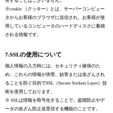
害することはございません。
※cookie （クッキー）とは、サーバーコンピュー
タからお客様のブラウザに送信され、お客様が使
用しているコンピュータのハードディスクに蓄積
される情報です。
7.SSLの使用について
個人情報の入力時には、セキュリティ確保のた
め、これらの情報が傍受、妨害または改ざんされ
ることを防ぐ目的でSSL（Secure Sockets Layer）技
術を使用しております。
※ SSLは情報を暗号化することで、盗聴防止やデ
ータの改ざん防止送受信する機能のことです。