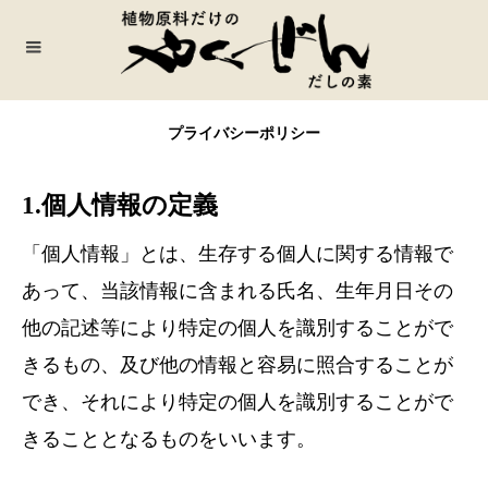
プライバシーポリシー
1.個人情報の定義
「個人情報」とは、生存する個人に関する情報で
あって、当該情報に含まれる氏名、生年月日その
他の記述等により特定の個人を識別することがで
きるもの、及び他の情報と容易に照合することが
でき、それにより特定の個人を識別することがで
きることとなるものをいいます。